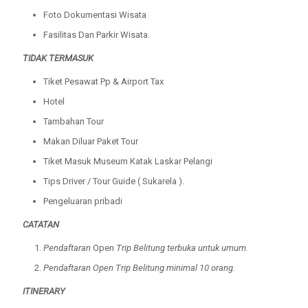
Foto Dokumentasi Wisata
Fasilitas Dan Parkir Wisata.
TIDAK TERMASUK
Tiket Pesawat Pp & Airport Tax
Hotel
Tambahan Tour
Makan Diluar Paket Tour
Tiket Masuk Museum Katak Laskar Pelangi
Tips Driver / Tour Guide ( Sukarela ).
Pengeluaran pribadi
CATATAN
Pendaftaran
Open
Trip Belitung terbuka untuk umum.
Pendaftaran Open Trip Belitung minimal 10 orang.
ITINERARY