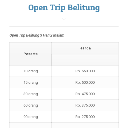
Open Trip Belitung
Open Trip Belitung 3 Hari 2 Malam
Harga
Peserta
10 orang
Rp. 650.000
15 orang
Rp. 500.000
30 orang
Rp. 475.000
60 orang
Rp. 375.000
90 orang
Rp. 275.000