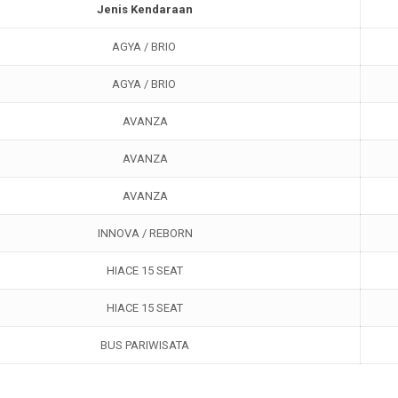
Jenis Kendaraan
AGYA / BRIO
AGYA / BRIO
AVANZA
AVANZA
AVANZA
INNOVA / REBORN
HIACE 15 SEAT
HIACE 15 SEAT
BUS PARIWISATA