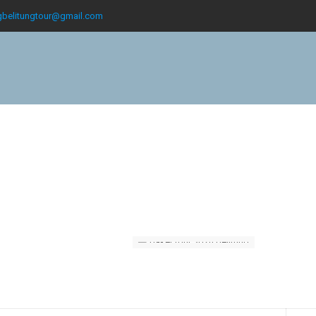
gbelitungtour@gmail.com