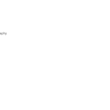
aphy.