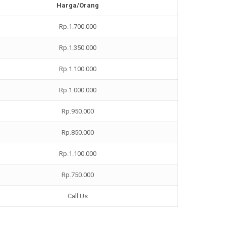
Harga/Orang
Rp.1.700.000
Rp.1.350.000
Rp.1.100.000
Rp.1.000.000
Rp.950.000
Rp.850.000
Rp.1.100.000
Rp.750.000
Call Us