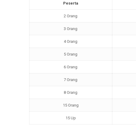
Peserta
2 Orang
3 Orang
4 Orang
5 Orang
6 Orang
7 Orang
8 Orang
15 Orang
15 Up