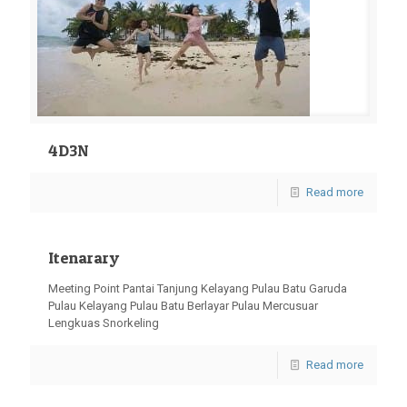
4D3N
Read more
Itenarary
Meeting Point Pantai Tanjung Kelayang Pulau Batu Garuda
Pulau Kelayang Pulau Batu Berlayar Pulau Mercusuar
Lengkuas Snorkeling
Read more