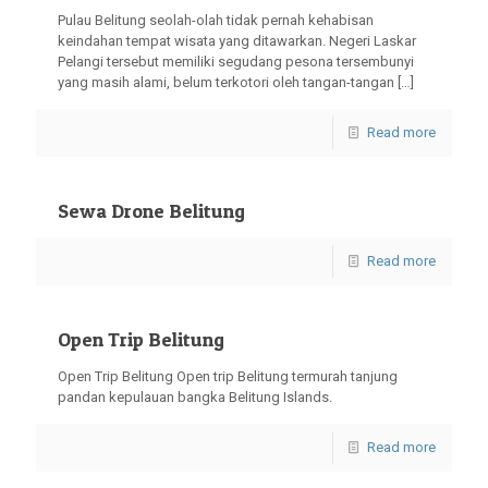
Pulau Belitung seolah-olah tidak pernah kehabisan
keindahan tempat wisata yang ditawarkan. Negeri Laskar
Pelangi tersebut memiliki segudang pesona tersembunyi
yang masih alami, belum terkotori oleh tangan-tangan
[…]
Read more
Sewa Drone Belitung
Read more
Open Trip Belitung
Open Trip Belitung Open trip Belitung termurah tanjung
pandan kepulauan bangka Belitung Islands.
Read more