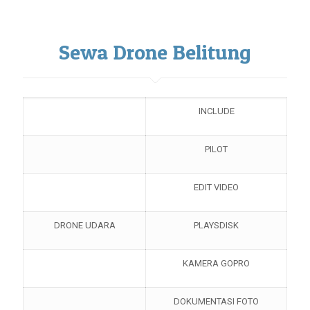
Sewa Drone Belitung
INCLUDE
PILOT
EDIT VIDEO
DRONE UDARA
PLAYSDISK
KAMERA GOPRO
DOKUMENTASI FOTO