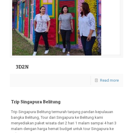
3D2N
Read more
Trip Singapura Belitung
Trip Singapura Belitung termurah tanjung pandan kepulauan
bangka Belitung, Tour dari Singapura ke Belitung kami
menyediakan paket wisata dari 2 hari 1 malam sampai 4 hari 3
malam dengan harga hemat budget untuk tour Singapura ke