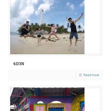
4D3N
Read more