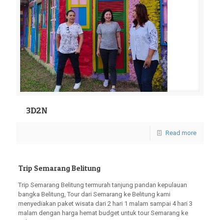
3D2N
Read more
Trip Semarang Belitung
Trip Semarang Belitung termurah tanjung pandan kepulauan
bangka Belitung, Tour dari Semarang ke Belitung kami
menyediakan paket wisata dari 2 hari 1 malam sampai 4 hari 3
malam dengan harga hemat budget untuk tour Semarang ke