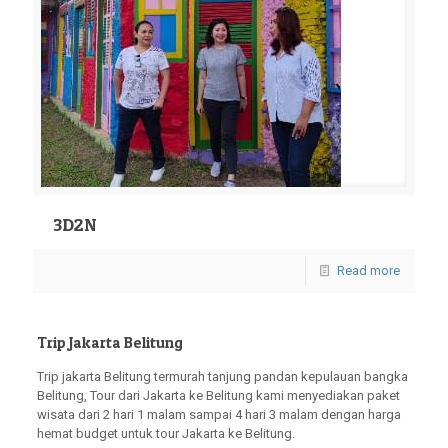
3D2N
Read more
Trip Jakarta Belitung
Trip jakarta Belitung termurah tanjung pandan kepulauan bangka
Belitung, Tour dari Jakarta ke Belitung kami menyediakan paket
wisata dari 2 hari 1 malam sampai 4 hari 3 malam dengan harga
hemat budget untuk tour Jakarta ke Belitung.