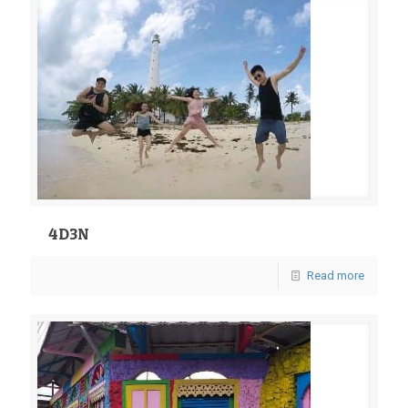
4D3N
Read more