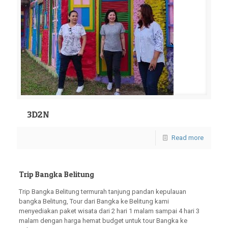
3D2N
Read more
Trip Bangka Belitung
Trip Bangka Belitung termurah tanjung pandan kepulauan
bangka Belitung, Tour dari Bangka ke Belitung kami
menyediakan paket wisata dari 2 hari 1 malam sampai 4 hari 3
malam dengan harga hemat budget untuk tour Bangka ke