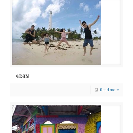
4D3N
Read more