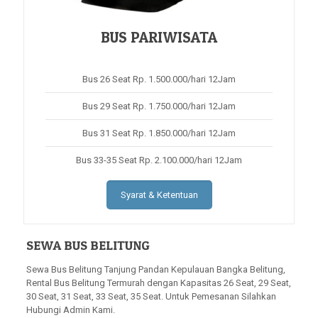
BUS PARIWISATA
Bus 26 Seat Rp. 1.500.000/hari 12Jam
Bus 29 Seat Rp. 1.750.000/hari 12Jam
Bus 31 Seat Rp. 1.850.000/hari 12Jam
Bus 33-35 Seat Rp. 2.100.000/hari 12Jam
Syarat & Ketentuan
SEWA BUS BELITUNG
Sewa Bus Belitung Tanjung Pandan Kepulauan Bangka Belitung,
Rental Bus Belitung Termurah dengan Kapasitas 26 Seat, 29 Seat,
30 Seat, 31 Seat, 33 Seat, 35 Seat. Untuk Pemesanan Silahkan
Hubungi Admin Kami.