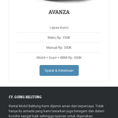
AVANZA
Lepas Kunci
Matic Rp. 350K
Manual Rp. 300K
Mobil + Sopir + BBM Rp. 650K
Syarat & Ketentuan
CV. GOING BELITUNG
Rental Mobil Belitung Kami dijamin aman dan terpercaya. Tidak
hanya itu armada yang kami tawarkan juga beragam dan dalam
kondisi sangat baik sehingga nyaman untuk digunakan.