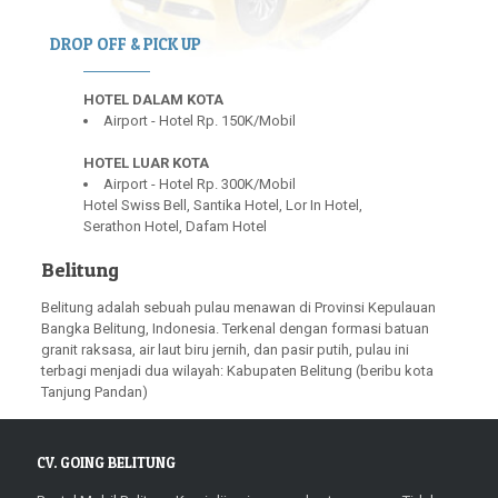
DROP OFF & PICK UP
HOTEL DALAM KOTA
Airport - Hotel Rp. 150K/Mobil
HOTEL LUAR KOTA
Airport - Hotel Rp. 300K/Mobil
Hotel Swiss Bell, Santika Hotel, Lor In Hotel,
Serathon Hotel, Dafam Hotel
Belitung
Belitung adalah sebuah pulau menawan di Provinsi Kepulauan
Bangka Belitung, Indonesia. Terkenal dengan formasi batuan
granit raksasa, air laut biru jernih, dan pasir putih, pulau ini
terbagi menjadi dua wilayah: Kabupaten Belitung (beribu kota
Tanjung Pandan)
CV. GOING BELITUNG