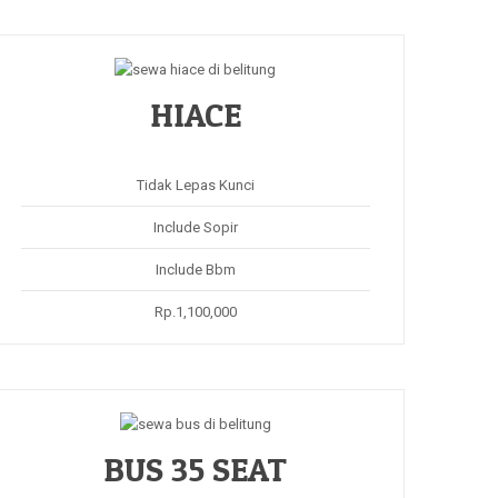
HIACE
Tidak Lepas Kunci
Include Sopir
Include Bbm
Rp.1,100,000
BUS 35 SEAT