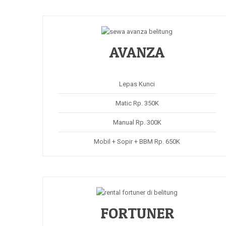
AVANZA
Lepas Kunci
Matic Rp. 350K
Manual Rp. 300K
Mobil + Sopir + BBM Rp. 650K
FORTUNER