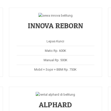
INNOVA REBORN
Lepas Kunci
Matic Rp. 600K
Manual Rp. 500K
Mobil + Sopir + BBM Rp. 750K
ALPHARD